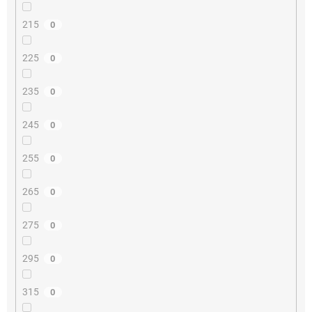
215
0
225
0
235
0
245
0
255
0
265
0
275
0
295
0
315
0