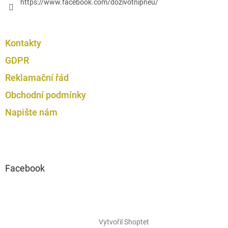
https://www.facebook.com/dozivotnipneu/
Kontakty
GDPR
Reklamační řád
Obchodní podmínky
Napište nám
Facebook
Vytvořil Shoptet