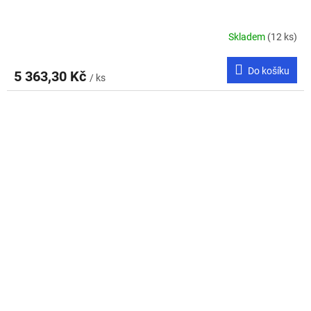
Skladem
(12 ks)
Do košíku
5 363,30 Kč
/ ks