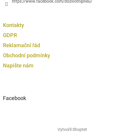
https://www.facebook.com/dozivotnipneu/
Kontakty
GDPR
Reklamační řád
Obchodní podmínky
Napište nám
Facebook
Vytvořil Shoptet