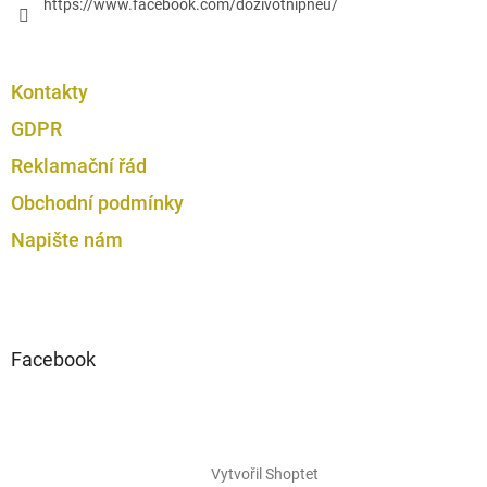
https://www.facebook.com/dozivotnipneu/
Kontakty
GDPR
Reklamační řád
Obchodní podmínky
Napište nám
Facebook
Vytvořil Shoptet