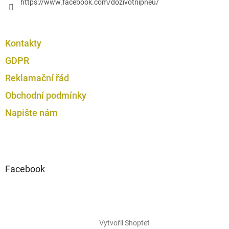
https://www.facebook.com/dozivotnipneu/
Kontakty
GDPR
Reklamační řád
Obchodní podmínky
Napište nám
Facebook
Vytvořil Shoptet