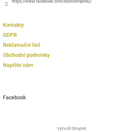
https://www.facebook.com/dozivotnipneu/
Kontakty
GDPR
Reklamační řád
Obchodní podmínky
Napište nám
Facebook
Vytvořil Shoptet