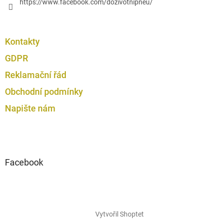
https://www.facebook.com/dozivotnipneu/
Kontakty
GDPR
Reklamační řád
Obchodní podmínky
Napište nám
Facebook
Vytvořil Shoptet