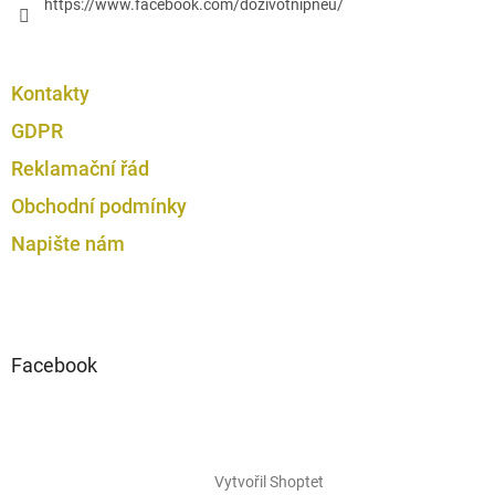
https://www.facebook.com/dozivotnipneu/
Kontakty
GDPR
Reklamační řád
Obchodní podmínky
Napište nám
Facebook
Vytvořil Shoptet