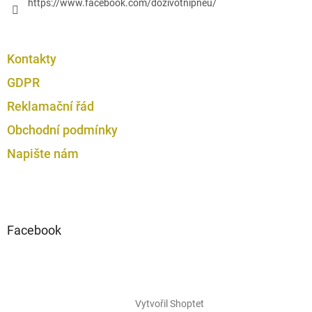
https://www.facebook.com/dozivotnipneu/
Kontakty
GDPR
Reklamační řád
Obchodní podmínky
Napište nám
Facebook
Vytvořil Shoptet