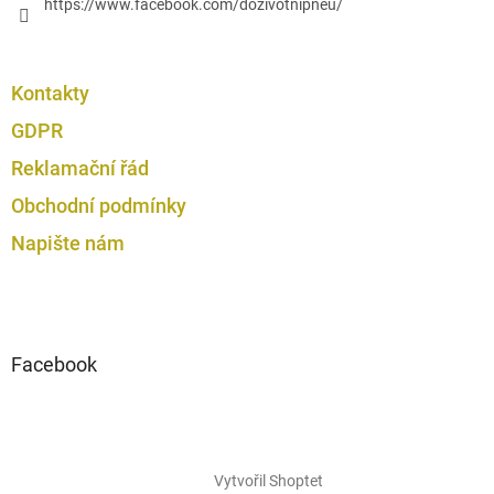
https://www.facebook.com/dozivotnipneu/
Kontakty
GDPR
Reklamační řád
Obchodní podmínky
Napište nám
Facebook
Vytvořil Shoptet