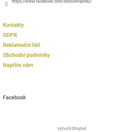
https://www.facebook.com/dozivotnipneu/
Kontakty
GDPR
Reklamační řád
Obchodní podmínky
Napište nám
Facebook
Vytvořil Shoptet