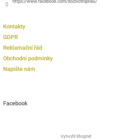
https://www.facebook.com/dozivotnipneu/
Kontakty
GDPR
Reklamační řád
Obchodní podmínky
Napište nám
Facebook
Vytvořil Shoptet