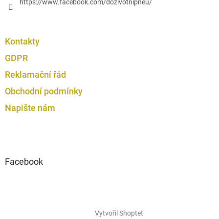
https://www.facebook.com/dozivotnipneu/
Kontakty
GDPR
Reklamační řád
Obchodní podmínky
Napište nám
Facebook
Vytvořil Shoptet