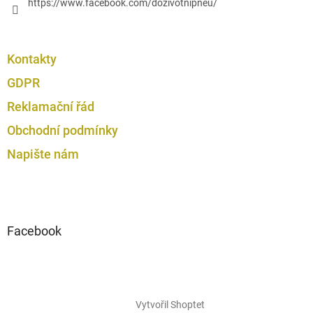
https://www.facebook.com/dozivotnipneu/
Kontakty
GDPR
Reklamační řád
Obchodní podmínky
Napište nám
Facebook
Vytvořil Shoptet