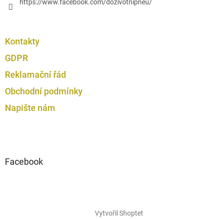
https://www.facebook.com/dozivotnipneu/
Kontakty
GDPR
Reklamační řád
Obchodní podmínky
Napište nám
Facebook
Vytvořil Shoptet