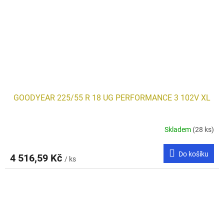
GOODYEAR 225/55 R 18 UG PERFORMANCE 3 102V XL
Skladem
(28 ks)
Do košíku
4 516,59 Kč
/ ks