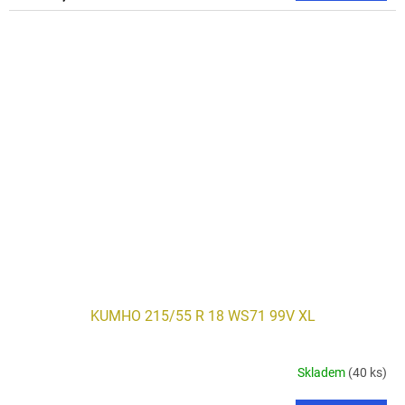
KUMHO 215/55 R 18 WS71 99V XL
Skladem
(40 ks)