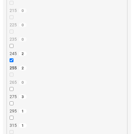
215
0
225
0
235
0
245
2
255
2
265
0
275
3
295
1
315
1