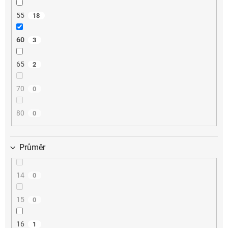
55
18
60
3
65
2
70
0
80
0
Průměr
14
0
15
0
16
1