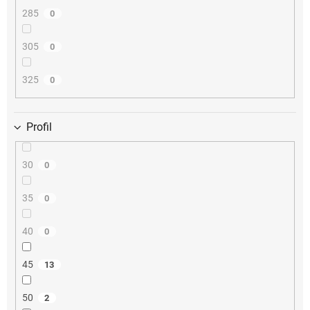
285
0
305
0
325
0
Profil
30
0
35
0
40
0
45
13
50
2