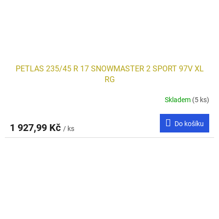
PETLAS 235/45 R 17 SNOWMASTER 2 SPORT 97V XL
RG
Skladem
(5 ks)
Do košíku
1 927,99 Kč
/ ks