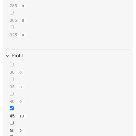
285
0
305
0
325
0
Profil
30
0
35
0
40
0
45
13
50
2