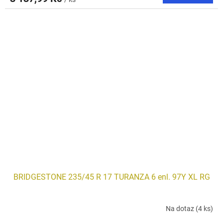
BRIDGESTONE 235/45 R 17 TURANZA 6 enl. 97Y XL RG
Na dotaz
(4 ks)