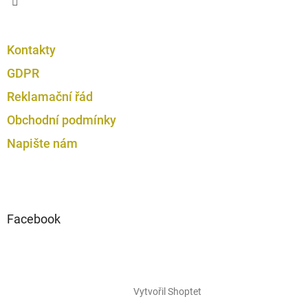
Kontakty
GDPR
Reklamační řád
Obchodní podmínky
Napište nám
Facebook
Vytvořil Shoptet