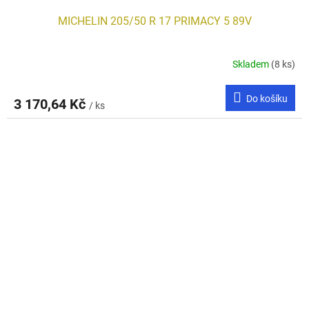
MICHELIN 205/50 R 17 PRIMACY 5 89V
Skladem
(8 ks)
Do košíku
3 170,64 Kč
/ ks