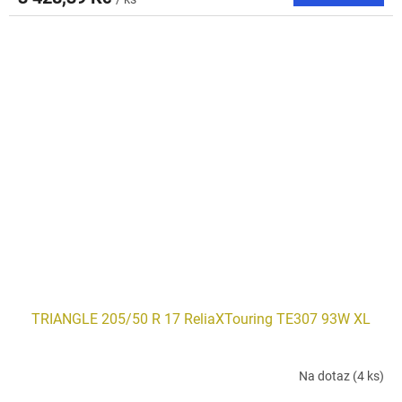
TRIANGLE 205/50 R 17 ReliaXTouring TE307 93W XL
Na dotaz
(4 ks)