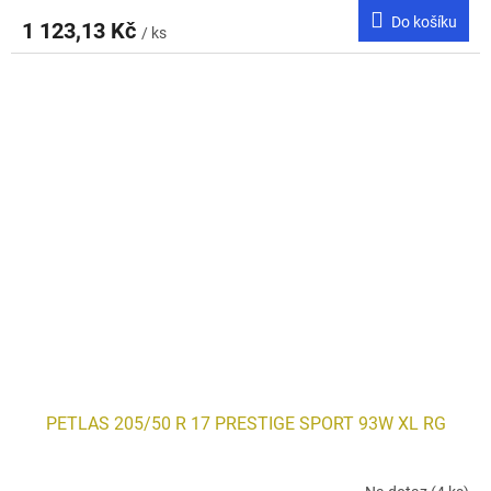
Do košíku
1 123,13 Kč
/ ks
PETLAS 205/50 R 17 PRESTIGE SPORT 93W XL RG