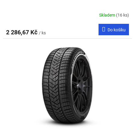
Skladem
(16 ks)
Do košíku
2 286,67 Kč
/ ks