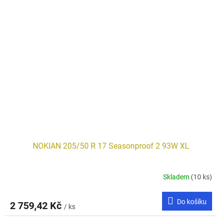
NOKIAN 205/50 R 17 Seasonproof 2 93W XL
Skladem
(10 ks)
Do košíku
2 759,42 Kč
/ ks